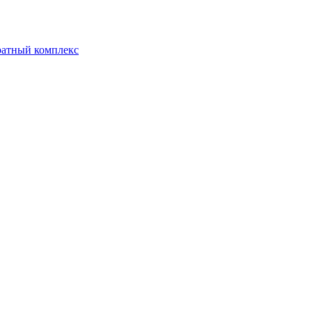
ратный комплекс