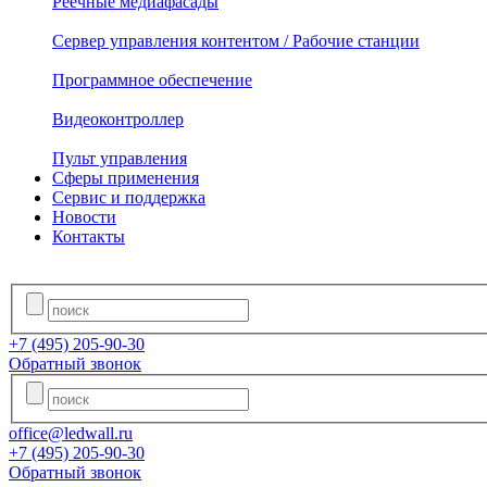
Реечные медиафасады
Сервер управления контентом / Рабочие станции
Программное обеспечение
Видеоконтроллер
Пульт управления
Сферы применения
Сервис и поддержка
Новости
Контакты
+7 (495)
205-90-30
Обратный звонок
office@ledwall.ru
+7 (495)
205-90-30
Обратный звонок